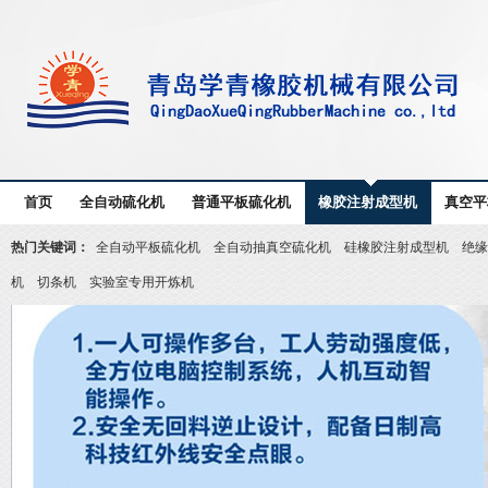
首页
全自动硫化机
普通平板硫化机
橡胶注射成型机
真空平
热门关键词：
全自动平板硫化机
全自动抽真空硫化机
硅橡胶注射成型机
绝缘
机
切条机
实验室专用开炼机