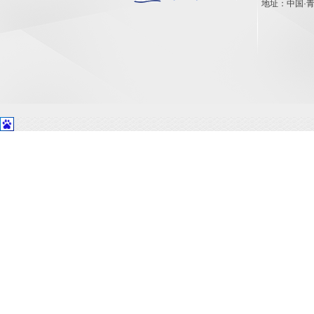
地址：中国·