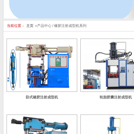
当前位置：
主页
»产品中心 / 橡胶注射成型机系列
卧式橡胶注射成型机
轮胎胶囊注射成型机