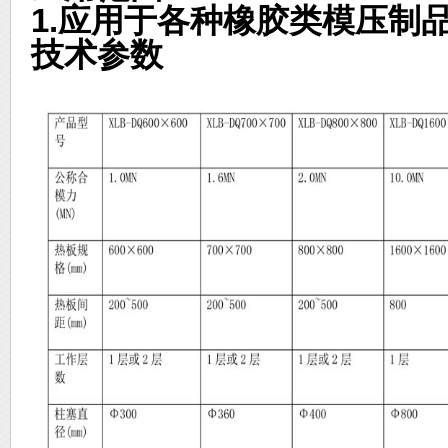
1.
应用于各种橡胶类模压制
技术参数