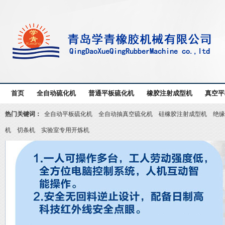
首页
全自动硫化机
普通平板硫化机
橡胶注射成型机
真空平
热门关键词：
全自动平板硫化机
全自动抽真空硫化机
硅橡胶注射成型机
绝缘
机
切条机
实验室专用开炼机