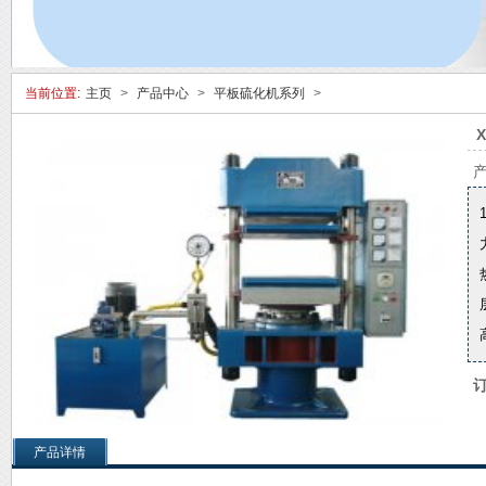
当前位置:
主页
>
产品中心
>
平板硫化机系列
>
产品详情