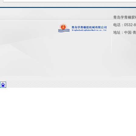
青岛学青橡
电话：0532-8
地址：中国·